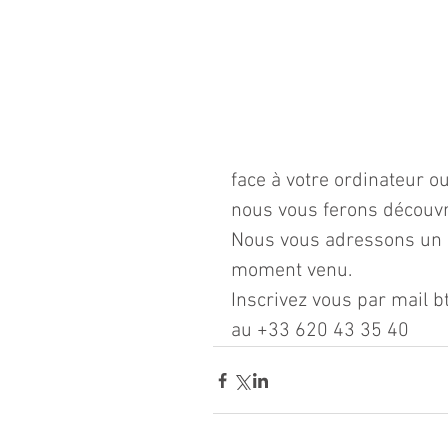
face à votre ordinateur o
nous vous ferons découvri
Nous vous adressons un li
moment venu.
Inscrivez vous par mail
au +33 620 43 35 40