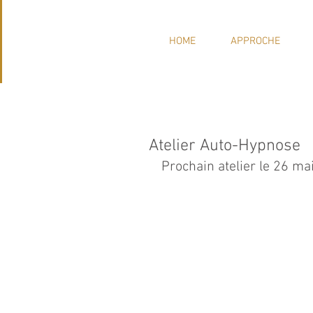
HOME
APPROCHE
Atelier Auto-Hypnose
Prochain atelier le 26 m