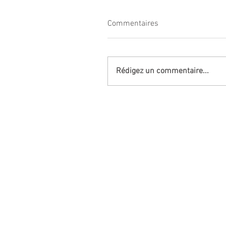
Commentaires
Rédigez un commentaire...