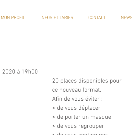
MON PROFIL
INFOS ET TARIFS
CONTACT
NEWS
ai 2020 à 19h00
20 places disponibles pour 
ce nouveau format.
Afin de vous éviter :
> de vous déplacer
> de porter un masque
> de vous regrouper