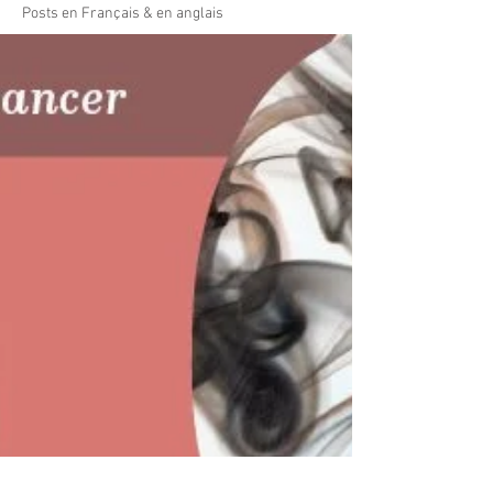
Posts en Français & en anglais