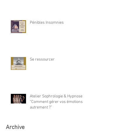
Pénibles Insomnies
Se ressourcer
Atelier Sophrologie & Hypnose
“Comment gérer vos émotions
autrement ?”
Archive