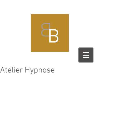
Atelier Hypnose