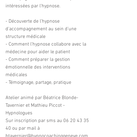
intéressées par l'hypnose.
- Découverte de l’hypnose 
d'accompagnement au sein d’une 
structure médicale
- Comment l’hypnose collabore avec la 
médecine pour aider le patient
- Comment préparer la gestion 
émotionnelle des interventions 
médicales 
- Témoignage, partage, pratique
Atelier animé par Béatrice Blonde-
Tavernier et Mathieu Piccot - 
Hypnologues
Sur inscription par sms au 06 20 43 35 
40 ou par mail à 
btavernier@hypnocoachinggeneve.com