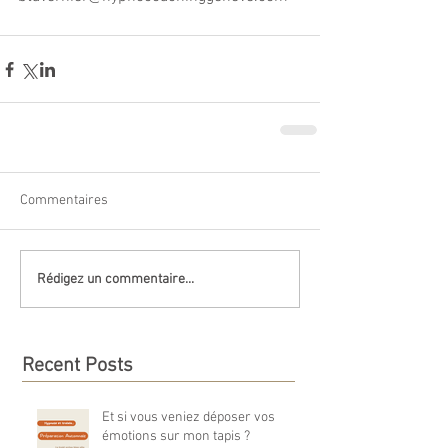
Commentaires
Rédigez un commentaire...
Recent Posts
Et si vous veniez déposer vos
émotions sur mon tapis ?