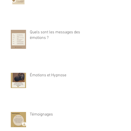
Quels sont les messages des
émotions ?
Émotions et Hypnose
Témoignages