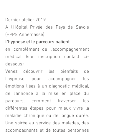
Dernier atelier 2019
A l’Hôpital Privée des Pays de Savoie 
(HPPS Annemasse) :
L’hypnose et le parcours patient
en complément de l’accompagnement 
médical (sur inscription contact ci-
dessous)
Venez découvrir les bienfaits de 
l’hypnose pour accompagner les 
émotions liées à un diagnostic médical, 
de l'annonce à la mise en place du 
parcours, comment traverser les 
différentes étapes pour mieux vivre la 
maladie chronique ou de longue durée. 
Une soirée au service des malades, des 
accompagnants et de toutes personnes 