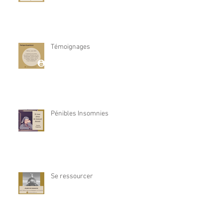
Témoignages
Pénibles Insomnies
Se ressourcer