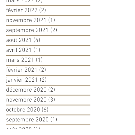
mars 2022
(2)
2 posts
février 2022
(2)
2 posts
novembre 2021
(1)
1 post
septembre 2021
(2)
2 posts
août 2021
(4)
4 posts
avril 2021
(1)
1 post
mars 2021
(1)
1 post
février 2021
(2)
2 posts
janvier 2021
(2)
2 posts
décembre 2020
(2)
2 posts
novembre 2020
(3)
3 posts
octobre 2020
(6)
6 posts
septembre 2020
(1)
1 post
août 2020
(1)
1 post