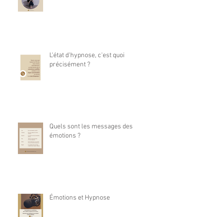
L'état d'hypnose, c'est quoi
précisément ?
Quels sont les messages des
émotions ?
Émotions et Hypnose