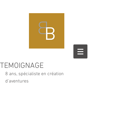
TEMOIGNAGE
8 ans, spécialiste en création 
d'aventures 