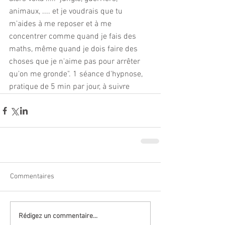
animaux, .... et je voudrais que tu 
m'aides à me reposer et à me 
concentrer comme quand je fais des 
maths, même quand je dois faire des 
choses que je n'aime pas pour arrêter 
qu'on me gronde". 1 séance d'hypnose, 
pratique de 5 min par jour, à suivre
Commentaires
Rédigez un commentaire...