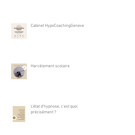
Cabinet HypoCoachingGeneve
Harcèlement scolaire
L'état d'hypnose, c'est quoi
précisément ?