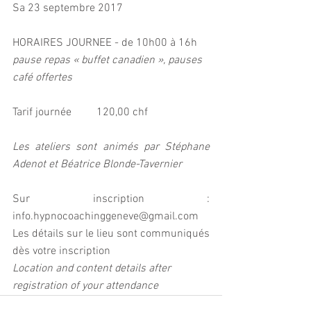
Sa 23 septembre 2017
HORAIRES JOURNEE - de 10h00 à 16h
pause repas « buffet canadien », pauses 
café offertes
Tarif journée         120,00 chf
Les ateliers sont animés par Stéphane 
Adenot et Béatrice Blonde-Tavernier
Sur inscription : 
info.hypnocoachinggeneve@gmail.com
Les détails sur le lieu sont communiqués 
dès votre inscription
Location and content details after 
registration of your attendance