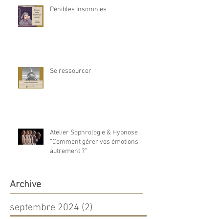
Pénibles Insomnies
Se ressourcer
Atelier Sophrologie & Hypnose
“Comment gérer vos émotions
autrement ?”
Archive
septembre 2024
(2)
2 posts