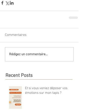
Commentaires
Rédigez un commentaire...
Recent Posts
Et si vous veniez déposer vos
émotions sur mon tapis ?