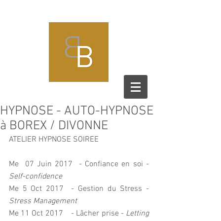
HYPNOSE - AUTO-HYPNOSE
à BOREX / DIVONNE
ATELIER HYPNOSE SOIREE
Me  07 Juin 2017  - Confiance en soi - 
Self-confidence
Me 5 Oct 2017  - Gestion du Stress - 
Stress Management
Me 11 Oct 2017    - Lâcher prise - 
Letting 