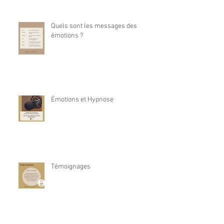
Quels sont les messages des
émotions ?
Émotions et Hypnose
Témoignages