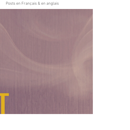
Posts en Français & en anglais